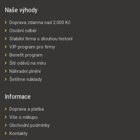
Naše výhody
Doprava zdarma nad 2.000 Kč
Osobní odběr
Stabilní firma s dlouhou historií
VIP program pro firmy
Benefit program
Šití oděvů na míru
Náhradní plnění
Šetříme náklady
Informace
Doprava a platba
Vše o nákupu
Obchodní podmínky
Kontakty