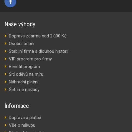
Naše výhody
Doprava zdarma nad 2.000 Kč
Osobní odběr
Stabilní firma s dlouhou historií
VIP program pro firmy
Benefit program
Šití oděvů na míru
Náhradní plnění
Šetříme náklady
Informace
Doprava a platba
Vše o nákupu