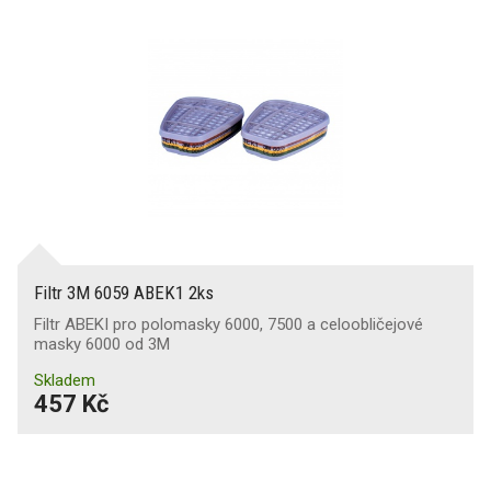
Filtr 3M 6059 ABEK1 2ks
Filtr ABEKI pro polomasky 6000, 7500 a celoobličejové
masky 6000 od 3M
Skladem
457 Kč