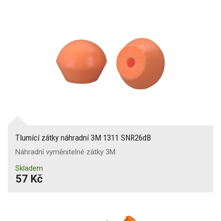
Tlumící zátky náhradní 3M 1311 SNR26dB
Náhradní vyměnitelné zátky 3M
Skladem
57 Kč