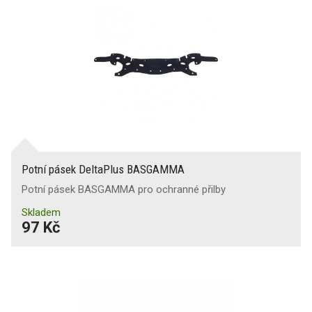
Potní pásek DeltaPlus BASGAMMA
Potní pásek BASGAMMA pro ochranné přilby
Skladem
97 Kč