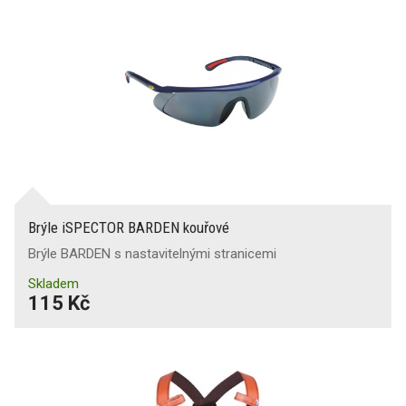
Brýle iSPECTOR BARDEN kouřové
Brýle BARDEN s nastavitelnými stranicemi
Skladem
115 Kč