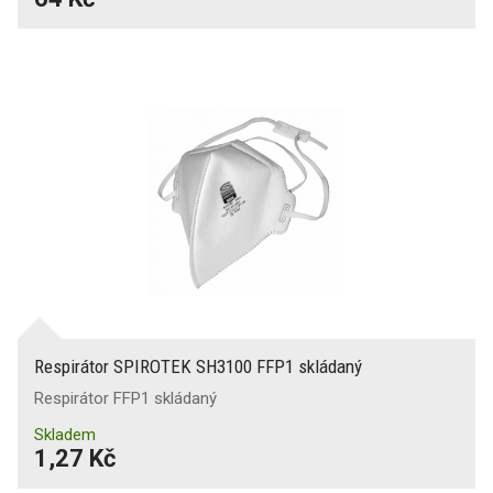
Respirátor SPIROTEK SH3100 FFP1 skládaný
Respirátor FFP1 skládaný
Skladem
1,27 Kč