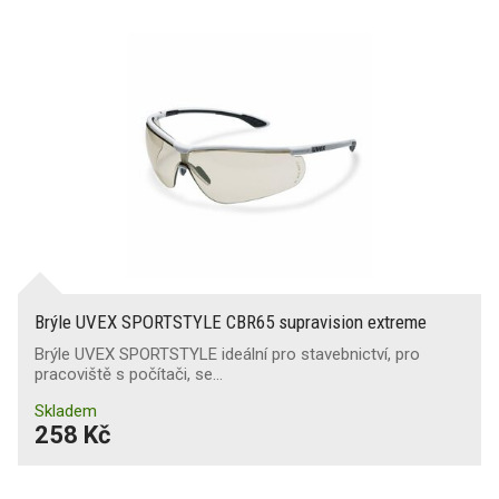
Brýle UVEX SPORTSTYLE CBR65 supravision extreme
Brýle UVEX SPORTSTYLE ideální pro stavebnictví, pro
pracoviště s počítači, se…
Skladem
258 Kč