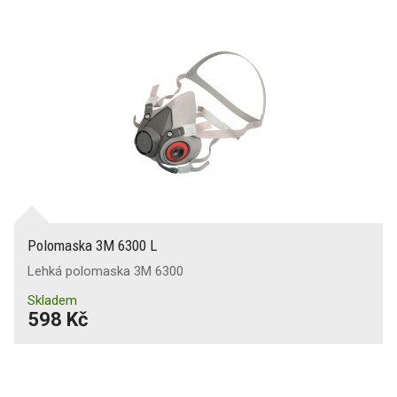
Polomaska 3M 6300 L
Lehká polomaska 3M 6300
Skladem
598 Kč