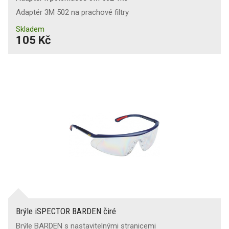
Adaptér 3M 502 na prachové filtry
Skladem
105 Kč
Brýle iSPECTOR BARDEN čiré
Brýle BARDEN s nastavitelnými stranicemi