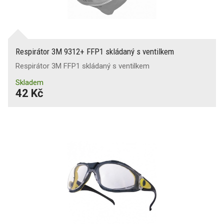
Respirátor 3M 9312+ FFP1 skládaný s ventilkem
Respirátor 3M FFP1 skládaný s ventilkem
Skladem
42 Kč