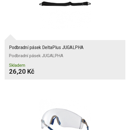
Podbradní pásek DeltaPlus JUGALPHA
Podbradní pásek JUGALPHA
Skladem
26,20 Kč