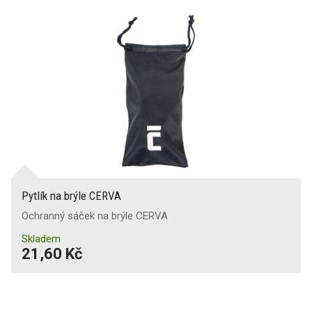
Pytlík na brýle CERVA
Ochranný sáček na brýle CERVA
Skladem
21,60 Kč