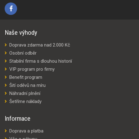
Naše výhody
Doprava zdarma nad 2.000 Kč
Osobní odběr
Stabilní firma s dlouhou historií
VIP program pro firmy
Benefit program
Šití oděvů na míru
Náhradní plnění
Šetříme náklady
Informace
Doprava a platba
Vše o nákupu