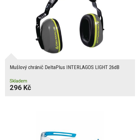
Mušlový chránič DeltaPlus INTERLAGOS LIGHT 26dB
Skladem
296 Kč