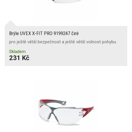
Brýle UVEX X-FIT PRO 9199247 čiré
pro ještě větší bezpečnost a ještě větší volnost pohybu
Skladem
231 Kč