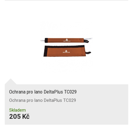
Ochrana pro lano DeltaPlus TC029
Ochrana pro lano DeltaPlus TC029
Skladem
205 Kč