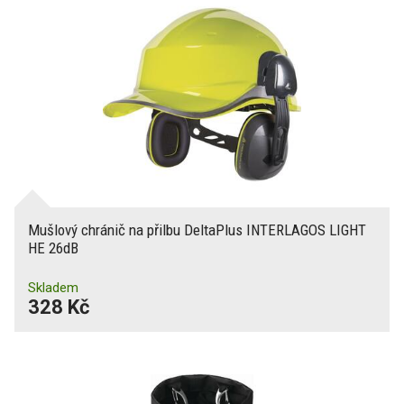
Mušlový chránič na přilbu DeltaPlus INTERLAGOS LIGHT
HE 26dB
Skladem
328 Kč