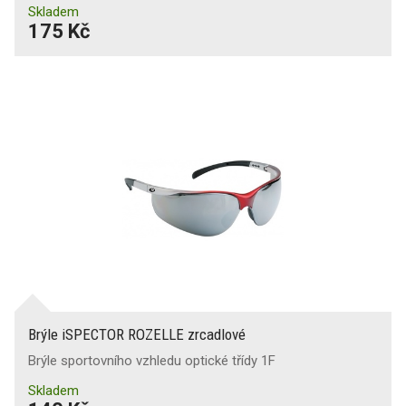
Skladem
175 Kč
Brýle iSPECTOR ROZELLE zrcadlové
Brýle sportovního vzhledu optické třídy 1F
Skladem