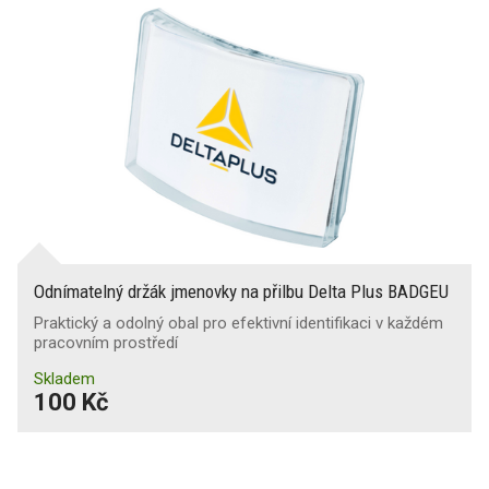
Odnímatelný držák jmenovky na přilbu Delta Plus BADGEU
Praktický a odolný obal pro efektivní identifikaci v každém
pracovním prostředí
Skladem
100 Kč