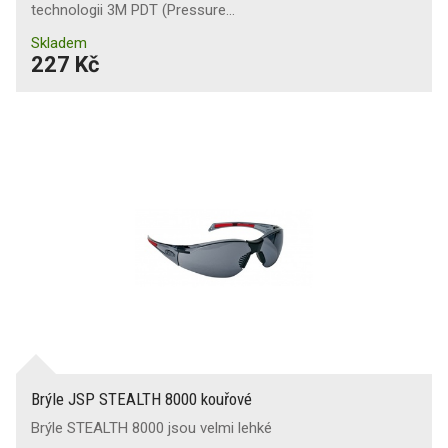
technologii 3M PDT (Pressure…
Skladem
227 Kč
Brýle JSP STEALTH 8000 kouřové
Brýle STEALTH 8000 jsou velmi lehké