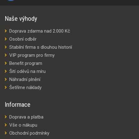
Naše výhody
Doprava zdarma nad 2.000 Kč
Osobní odběr
Stabilní firma s dlouhou historií
VIP program pro firmy
Benefit program
Šití oděvů na míru
Náhradní plnění
Šetříme náklady
Informace
Doprava a platba
Vše o nákupu
Obchodní podmínky