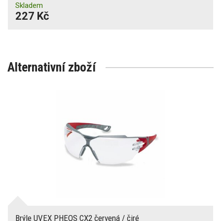
Skladem
227 Kč
Alternativní zboží
Brýle UVEX PHEOS CX2 červená / čiré