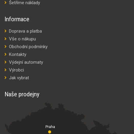
Šetříme náklady
Informace
Doprava a platba
Vše o nákupu
Obchodní podmínky
Kontakty
Výdejní automaty
Výrobci
Jak vybrat
Naše prodejny
Praha