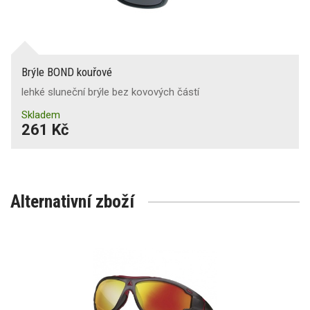
Brýle BOND kouřové
lehké sluneční brýle bez kovových částí
Skladem
261 Kč
Alternativní zboží