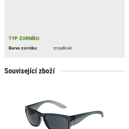
TYP ZORNÍKU:
Barva zorníku:
zrcadlové
Související zboží