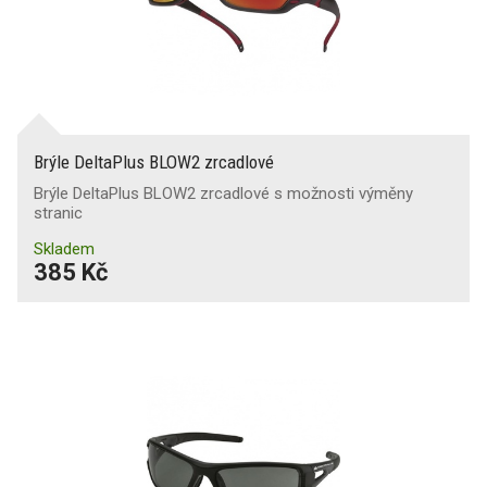
Brýle DeltaPlus BLOW2 zrcadlové
Brýle DeltaPlus BLOW2 zrcadlové s možnosti výměny
stranic
Skladem
385 Kč