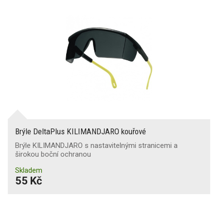
Brýle DeltaPlus KILIMANDJARO kouřové
Brýle KILIMANDJARO s nastavitelnými stranicemi a
širokou boční ochranou
Skladem
55 Kč