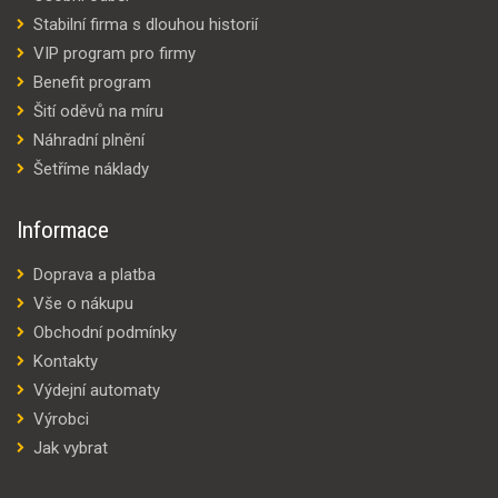
Stabilní firma s dlouhou historií
VIP program pro firmy
Benefit program
Šití oděvů na míru
Náhradní plnění
Šetříme náklady
Informace
Doprava a platba
Vše o nákupu
Obchodní podmínky
Kontakty
Výdejní automaty
Výrobci
Jak vybrat