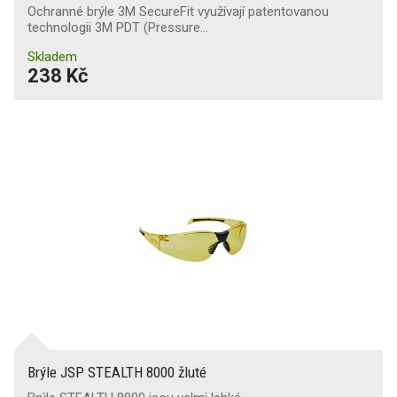
Ochranné brýle 3M SecureFit využívají patentovanou
technologii 3M PDT (Pressure…
Skladem
238 Kč
Brýle JSP STEALTH 8000 žluté