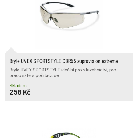
Brýle UVEX SPORTSTYLE CBR65 supravision extreme
Brýle UVEX SPORTSTYLE ideální pro stavebnictví, pro
pracoviště s počítači, se…
Skladem
258 Kč