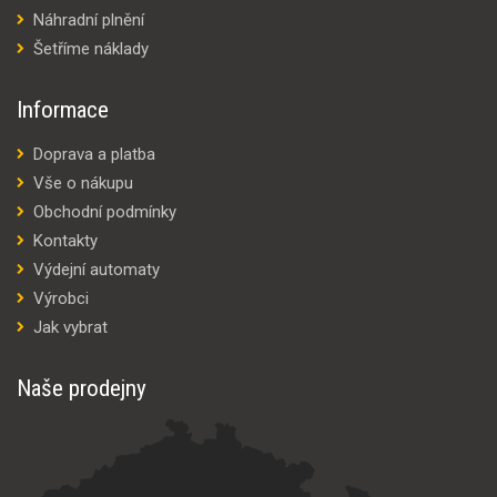
Náhradní plnění
Šetříme náklady
Informace
Doprava a platba
Vše o nákupu
Obchodní podmínky
Kontakty
Výdejní automaty
Výrobci
Jak vybrat
Naše prodejny