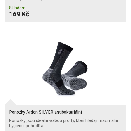
Skladem
169 Kč
Ponožky Ardon SILVER antibakteriální
Ponožky jsou ideální volbou pro ty, kteří hledají maximální
hygienu, pohodlí a…