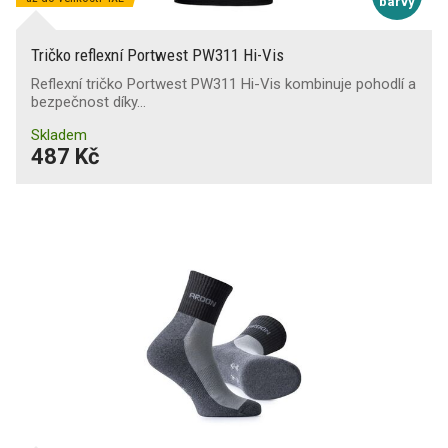
barvy
Tričko reflexní Portwest PW311 Hi-Vis
Reflexní tričko Portwest PW311 Hi-Vis kombinuje pohodlí a
bezpečnost díky…
Skladem
487 Kč