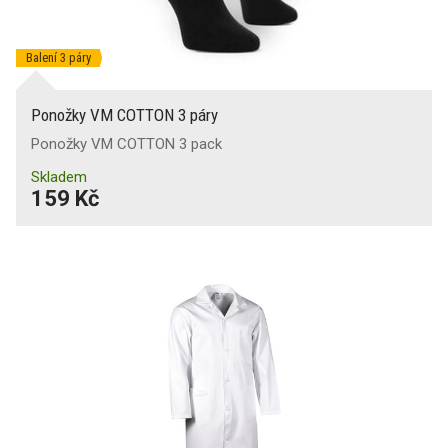
Balení 3 páry
Ponožky VM COTTON 3 páry
Ponožky VM COTTON 3 pack
Skladem
159 Kč