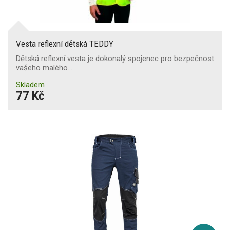
Vesta reflexní dětská TEDDY
Dětská reflexní vesta je dokonalý spojenec pro bezpečnost
vašeho malého…
Skladem
77 Kč