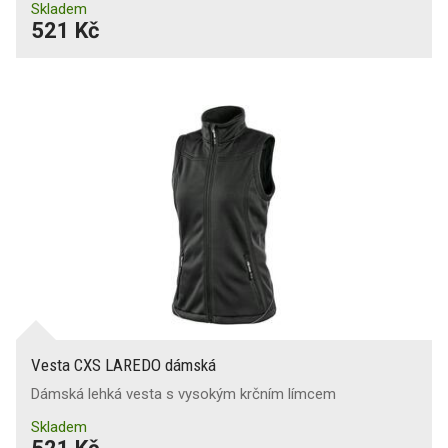
Skladem
521 Kč
Vesta CXS LAREDO dámská
Dámská lehká vesta s vysokým krčním límcem
Skladem