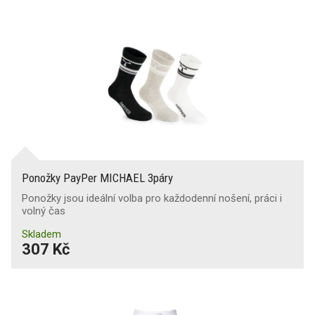
Ponožky PayPer MICHAEL 3páry
Ponožky jsou ideální volba pro každodenní nošení, práci i
volný čas
Skladem
307 Kč