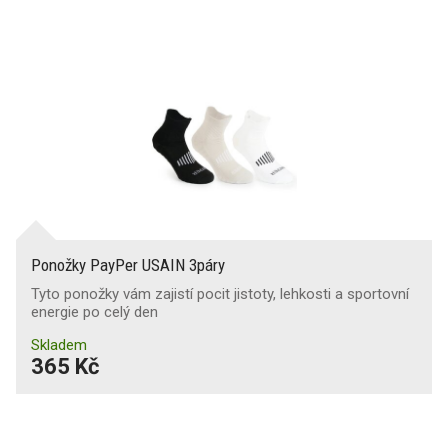
Ponožky PayPer USAIN 3páry
Tyto ponožky vám zajistí pocit jistoty, lehkosti a sportovní
energie po celý den
Skladem
365 Kč