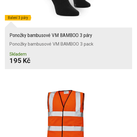
Balení 3 páry
Ponožky bambusové VM BAMBOO 3 páry
Ponožky bambusové VM BAMBOO 3 pack
Skladem
195 Kč