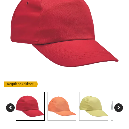
Regulace velikosti