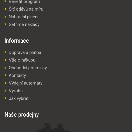
Benefit program
Šití oděvů na míru
Náhradní plnění
Šetříme náklady
Informace
Doprava a platba
Vše o nákupu
Obchodní podmínky
Kontakty
Výdejní automaty
Výrobci
Jak vybrat
Naše prodejny