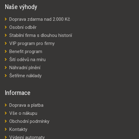
Naše výhody
Doprava zdarma nad 2.000 Kč
Osobní odběr
Stabilní firma s dlouhou historií
VIP program pro firmy
Benefit program
Šití oděvů na míru
Náhradní plnění
Šetříme náklady
Informace
Doprava a platba
Vše o nákupu
Obchodní podmínky
Kontakty
Výdejní automaty