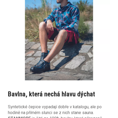
Bavlna, která nechá hlavu dýchat
Syntetické čepice vypadají dobře v katalogu, ale po
hodině na přímém slunci se z nich stane sauna.