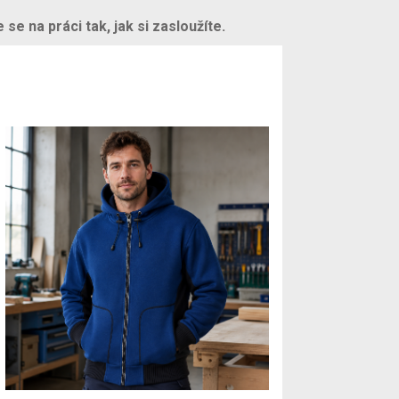
se na práci tak, jak si zasloužíte.