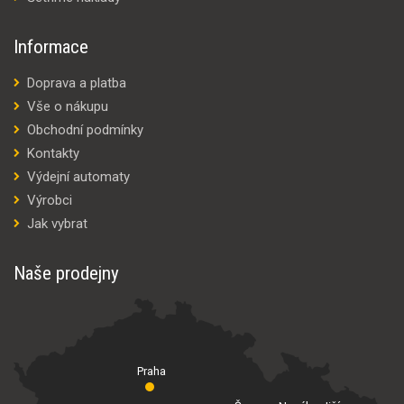
Informace
Doprava a platba
Vše o nákupu
Obchodní podmínky
Kontakty
Výdejní automaty
Výrobci
Jak vybrat
Naše prodejny
Praha