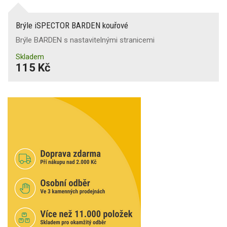
Brýle iSPECTOR BARDEN kouřové
Brýle BARDEN s nastavitelnými stranicemi
Skladem
115 Kč