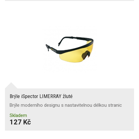
Brýle iSpector LIMERRAY žluté
Brýle moderního designu s nastavitelnou délkou stranic
Skladem
127 Kč