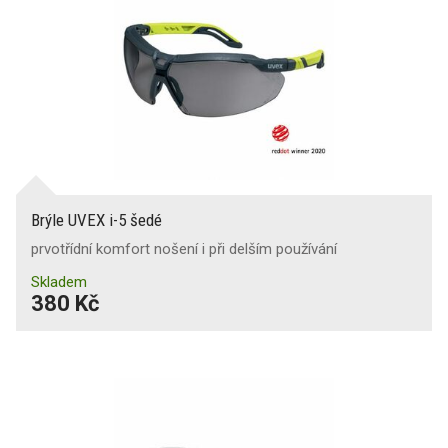
Brýle UVEX i-5 šedé
prvotřídní komfort nošení i při delším používání
Skladem
380 Kč