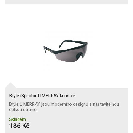
Brýle iSpector LIMERRAY kouřové
Brýle LIMERRAY jsou moderního designu s nastavitelnou
délkou stranic
Skladem
136 Kč