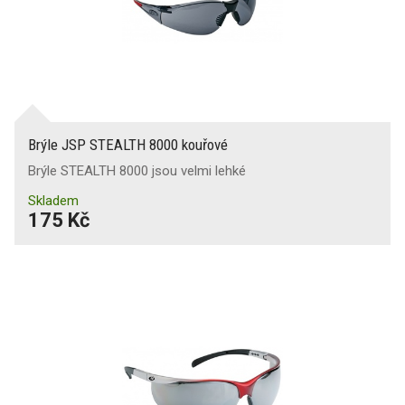
Brýle JSP STEALTH 8000 kouřové
Brýle STEALTH 8000 jsou velmi lehké
Skladem
175 Kč