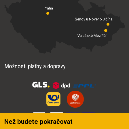
Praha
Šenov u Nového Jičína
Valašské Meziříčí
Možnosti platby a dopravy
Než budete pokračovat