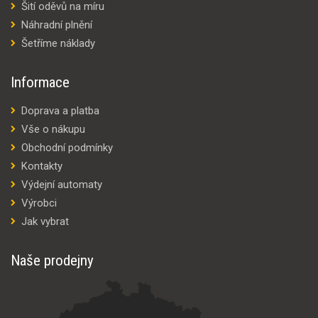
Šití oděvů na míru
Náhradní plnění
Šetříme náklady
Informace
Doprava a platba
Vše o nákupu
Obchodní podmínky
Kontakty
Výdejní automaty
Výrobci
Jak vybrat
Naše prodejny