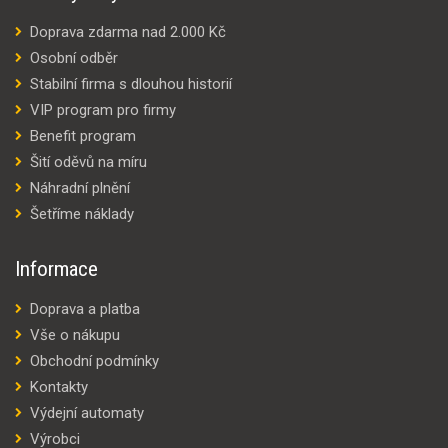
Doprava zdarma nad 2.000 Kč
Osobní odběr
Stabilní firma s dlouhou historií
VIP program pro firmy
Benefit program
Šití oděvů na míru
Náhradní plnění
Šetříme náklady
Informace
Doprava a platba
Vše o nákupu
Obchodní podmínky
Kontakty
Výdejní automaty
Výrobci