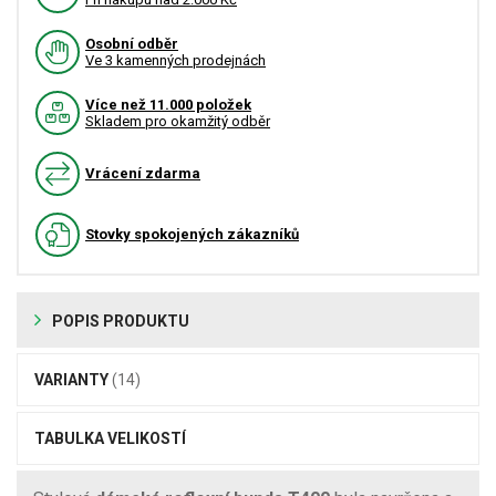
Osobní odběr
Ve 3 kamenných prodejnách
Více než 11.000 položek
Skladem pro okamžitý odběr
Vrácení zdarma
Stovky spokojených zákazníků
POPIS PRODUKTU
VARIANTY
(14)
TABULKA VELIKOSTÍ