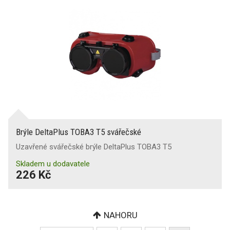
Brýle DeltaPlus TOBA3 T5 svářečské
Uzavřené svářečské brýle DeltaPlus TOBA3 T5
Skladem u dodavatele
226 Kč
NAHORU