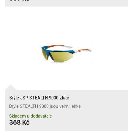
Brýle JSP STEALTH 9000 žluté
Brýle STEALTH 9000 jsou velmi lehké
Skladem u dodavatele
368 Kč