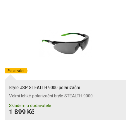
Polarizační
Brýle JSP STEALTH 9000 polarizační
Velmi lehké polarizační brýle STEALTH 9000
Skladem u dodavatele
1 899 Kč