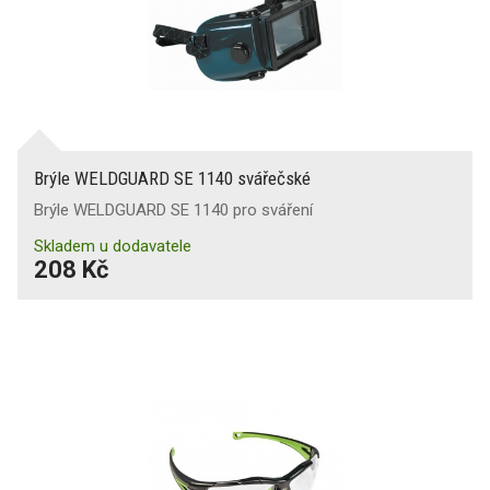
Brýle WELDGUARD SE 1140 svářečské
Brýle WELDGUARD SE 1140 pro sváření
Skladem u dodavatele
208 Kč