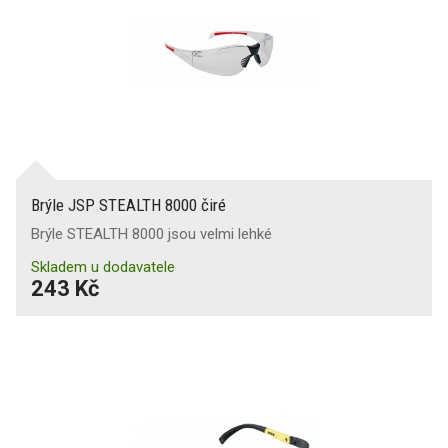
Brýle JSP STEALTH 8000 čiré
Brýle STEALTH 8000 jsou velmi lehké
Skladem u dodavatele
243 Kč