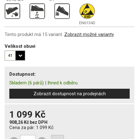
EN61340
Tento produkt má 15 variant.
Zobrazit možné varianty
Velikost obuvi
Dostupnost:
Skladem
(6 párů)
|
Ihned k odběru
Zobrazit dostupnost na prodejnách
1 099 Kč
908,26 Kč
bez DPH
Cena za pár:
1 099 Kč