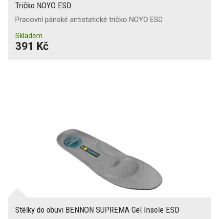
Tričko NOYO ESD
Pracovní pánské antistatické tričko NOYO ESD
Skladem
391 Kč
Stélky do obuvi BENNON SUPREMA Gel Insole ESD