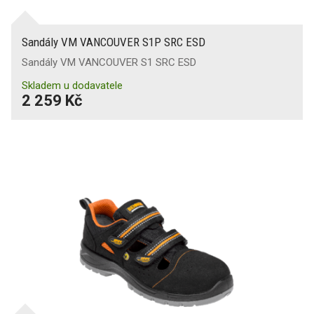
Sandály VM VANCOUVER S1P SRC ESD
Sandály VM VANCOUVER S1 SRC ESD
Skladem u dodavatele
2 259 Kč