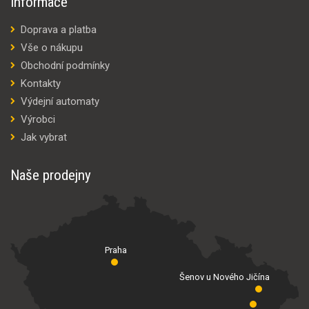
Informace
Doprava a platba
Vše o nákupu
Obchodní podmínky
Kontakty
Výdejní automaty
Výrobci
Jak vybrat
Naše prodejny
Praha
Šenov u Nového Jičína