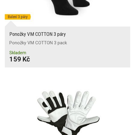
Balení 3 páry
Ponožky VM COTTON 3 páry
Ponožky VM COTTON 3 pack
Skladem
159 Kč