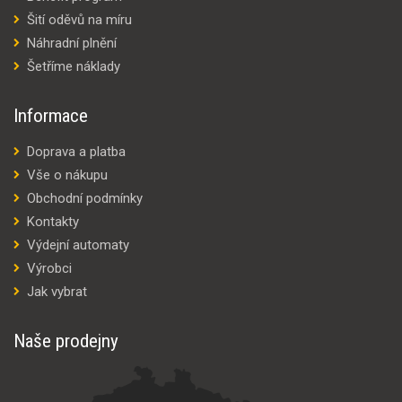
Šití oděvů na míru
Náhradní plnění
Šetříme náklady
Informace
Doprava a platba
Vše o nákupu
Obchodní podmínky
Kontakty
Výdejní automaty
Výrobci
Jak vybrat
Naše prodejny