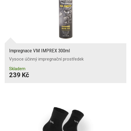
Impregnace VM IMPREX 300ml
Vysoce účinný impregnační prostředek
Skladem
239 Kč