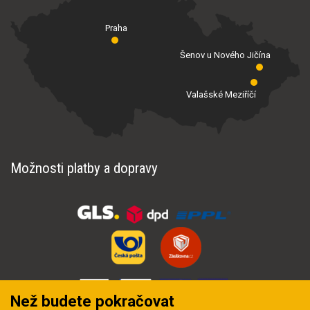
Praha
Šenov u Nového Jičína
Valašské Meziříčí
Možnosti platby a dopravy
Než budete pokračovat