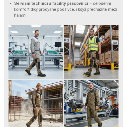
Servisní technici a facility pracovníci
– celodenní
komfort díky prodyšné podšívce, i když přecházíte mezi
halami