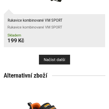
Rukavice kombinované VM SPORT
Rukavice kombinované VM SPORT
Skladem
199 Kč
Načíst další
Alternativní zboží