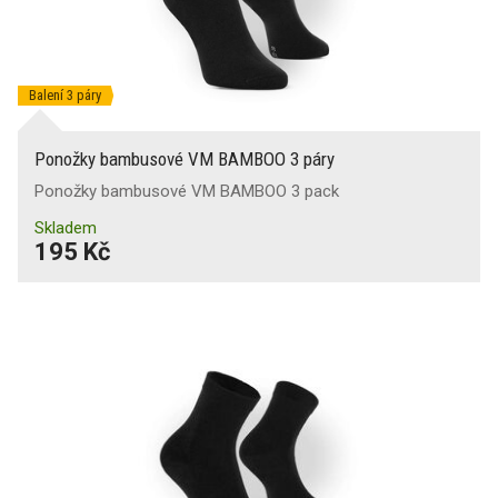
Balení 3 páry
Ponožky bambusové VM BAMBOO 3 páry
Ponožky bambusové VM BAMBOO 3 pack
Skladem
195 Kč