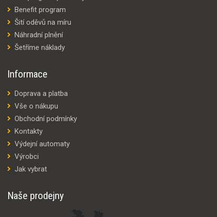
Benefit program
Šití oděvů na míru
Náhradní plnění
Šetříme náklady
Informace
Doprava a platba
Vše o nákupu
Obchodní podmínky
Kontakty
Výdejní automaty
Výrobci
Jak vybrat
Naše prodejny