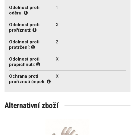
Odolnost proti
1
oděru:
Odolnost proti
X
proříznutí:
Odolnost proti
2
protržení:
Odolnost proti
X
propíchnutí:
Ochrana proti
X
proříznutí čepelí:
Alternativní zboží