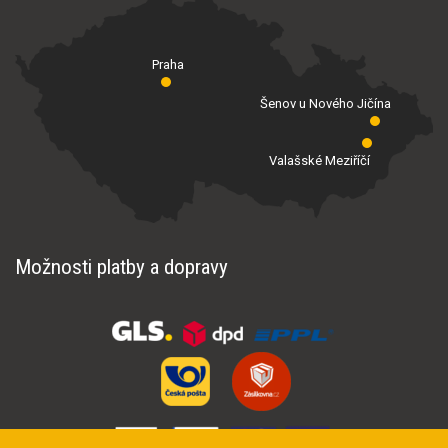
Praha
Šenov u Nového Jičína
Valašské Meziříčí
Možnosti platby a dopravy