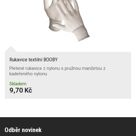
Rukavice textilní BOOBY
Pletené rukavice z nylonu s pružnou manžetou z
kadeřeného nylonu
Skladem
9,70 Kč
Odběr novinek