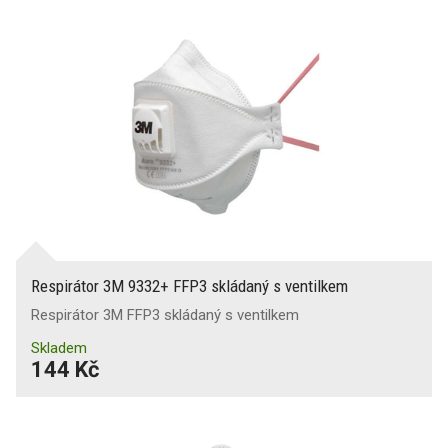
Respirátor 3M 9332+ FFP3 skládaný s ventilkem
Respirátor 3M FFP3 skládaný s ventilkem
Skladem
144 Kč