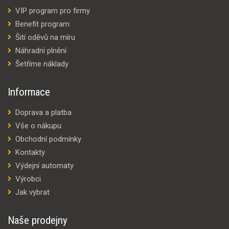
VIP program pro firmy
Benefit program
Šití oděvů na míru
Náhradní plnění
Šetříme náklady
Informace
Doprava a platba
Vše o nákupu
Obchodní podmínky
Kontakty
Výdejní automaty
Výrobci
Jak vybrat
Naše prodejny