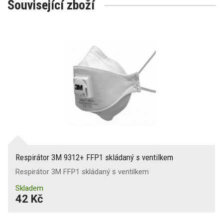
Související zboží
Respirátor 3M 9312+ FFP1 skládaný s ventilkem
Respirátor 3M FFP1 skládaný s ventilkem
Skladem
42 Kč