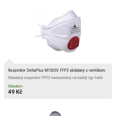
Respirátor DeltaPlus M1305V FFP3 skládaný s ventilkem
Skládaný respirátor FFP3 nastavitelný na každý typ tváře
Skladem
49 Kč