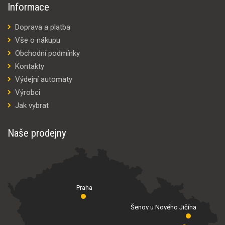
Informace
Doprava a platba
Vše o nákupu
Obchodní podmínky
Kontakty
Výdejní automaty
Výrobci
Jak vybrat
Naše prodejny
Praha
Šenov u Nového Jičína