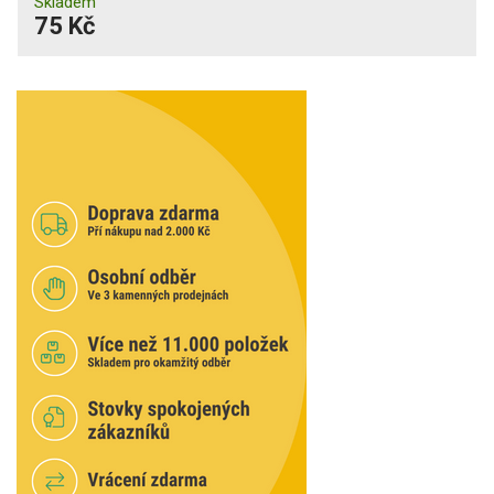
Skladem
75 Kč