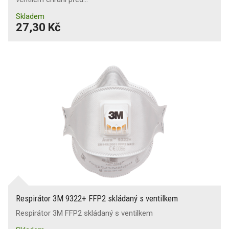
Skladem
27,30 Kč
Respirátor 3M 9322+ FFP2 skládaný s ventilkem
Respirátor 3M FFP2 skládaný s ventilkem