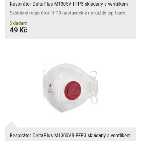
Respirátor DeltaPlus M1305V FFP3 skládaný s ventilkem
Skládaný respirátor FFP3 nastavitelný na každý typ tváře
Skladem
49 Kč
Respirátor DeltaPlus M1300VB FFP3 skládaný s ventilkem