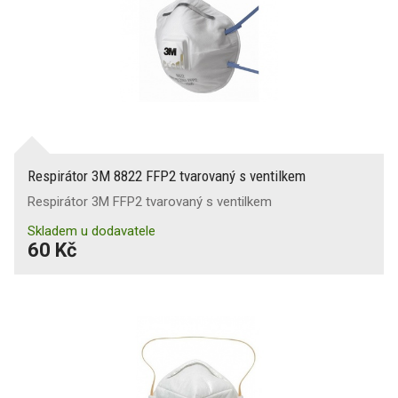
Respirátor 3M 8822 FFP2 tvarovaný s ventilkem
Respirátor 3M FFP2 tvarovaný s ventilkem
Skladem u dodavatele
60 Kč