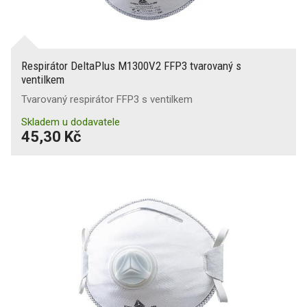
Respirátor DeltaPlus M1300V2 FFP3 tvarovaný s
ventilkem
Tvarovaný respirátor FFP3 s ventilkem
Skladem u dodavatele
45,30 Kč