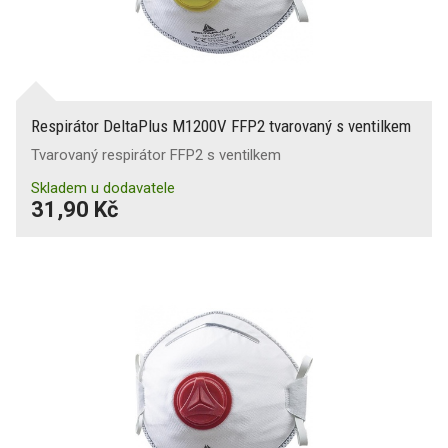
Respirátor DeltaPlus M1200V FFP2 tvarovaný s ventilkem
Tvarovaný respirátor FFP2 s ventilkem
Skladem u dodavatele
31,90 Kč