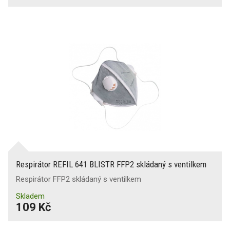
Respirátor REFIL 641 BLISTR FFP2 skládaný s ventilkem
Respirátor FFP2 skládaný s ventilkem
Skladem
109 Kč