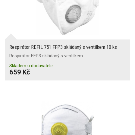
Respirátor REFIL 751 FFP3 skládaný s ventilkem 10 ks
Respirátor FFP3 skládaný s ventilkem
Skladem u dodavatele
659 Kč