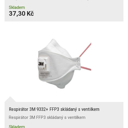
Skladem
37,30 Kč
Respirátor 3M 9332+ FFP3 skládaný s ventilkem
Respirátor 3M FFP3 skládaný s ventilkem
Skladem