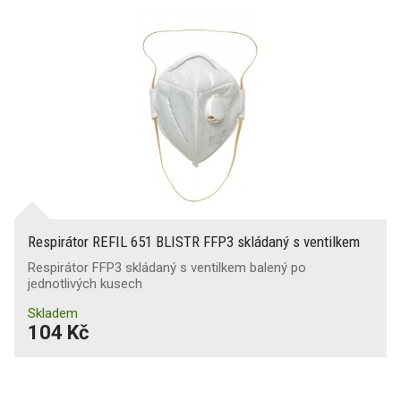
Respirátor REFIL 651 BLISTR FFP3 skládaný s ventilkem
Respirátor FFP3 skládaný s ventilkem balený po
jednotlivých kusech
Skladem
104 Kč