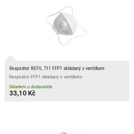
Respirátor REFIL 711 FFP1 skládaný s ventilkem
Respirátor FFP1 skládaný s ventilkem
Skladem u dodavatele
33,10 Kč