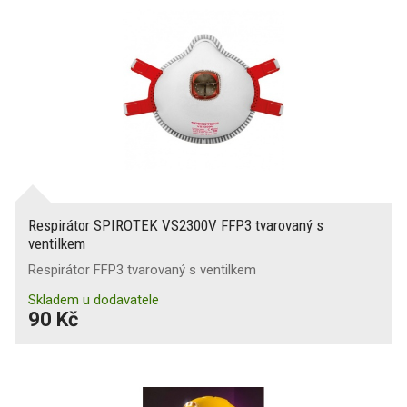
Respirátor SPIROTEK VS2300V FFP3 tvarovaný s
ventilkem
Respirátor FFP3 tvarovaný s ventilkem
Skladem u dodavatele
90 Kč