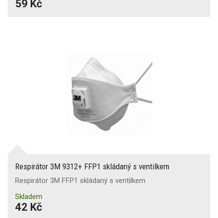
59 Kč
Respirátor 3M 9312+ FFP1 skládaný s ventilkem
Respirátor 3M FFP1 skládaný s ventilkem
Skladem
42 Kč