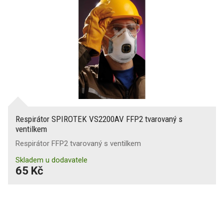
Respirátor SPIROTEK VS2200AV FFP2 tvarovaný s
ventilkem
Respirátor FFP2 tvarovaný s ventilkem
Skladem u dodavatele
65 Kč