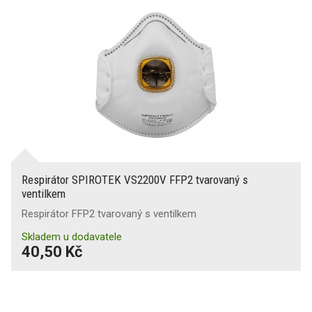
Respirátor SPIROTEK VS2200V FFP2 tvarovaný s
ventilkem
Respirátor FFP2 tvarovaný s ventilkem
Skladem u dodavatele
40,50 Kč