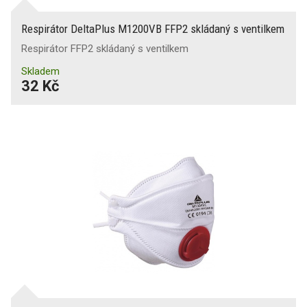
Respirátor DeltaPlus M1200VB FFP2 skládaný s ventilkem
Respirátor FFP2 skládaný s ventilkem
Skladem
32 Kč