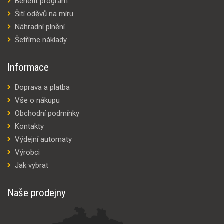
Benefit program
Šití oděvů na míru
Náhradní plnění
Šetříme náklady
Informace
Doprava a platba
Vše o nákupu
Obchodní podmínky
Kontakty
Výdejní automaty
Výrobci
Jak vybrat
Naše prodejny