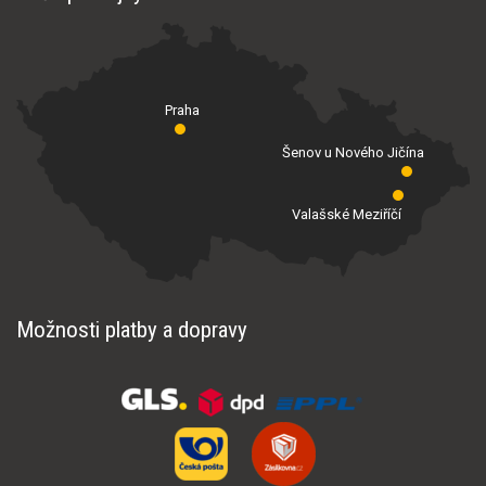
Praha
Šenov u Nového Jičína
Valašské Meziříčí
Možnosti platby a dopravy