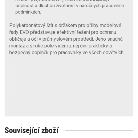
odolnost a dlouhou životnost v náročných pracovních
podmínkách.
Polykarbonátový štít s držákem pro přilby modelové
řady EVO představuje efektivní řešení pro ochranu
obličeje a očí v průmyslovém prostředí. Jeho snadná
montáž a široké pole vidění z něj činí praktický a
bezpečný doplněk pro pracovníky ve všech odvětvích.
Související zboží