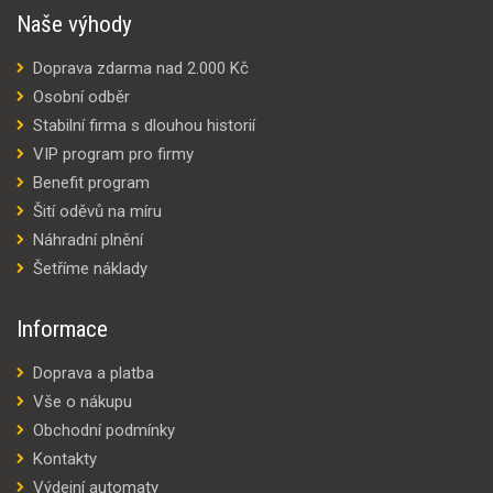
Naše výhody
Doprava zdarma nad 2.000 Kč
Osobní odběr
Stabilní firma s dlouhou historií
VIP program pro firmy
Benefit program
Šití oděvů na míru
Náhradní plnění
Šetříme náklady
Informace
Doprava a platba
Vše o nákupu
Obchodní podmínky
Kontakty
Výdejní automaty