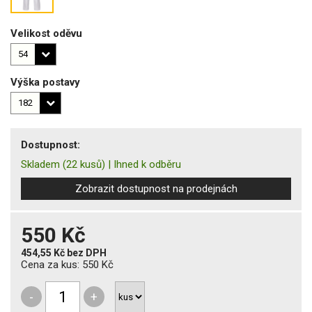
Velikost oděvu
Výška postavy
Dostupnost:
Skladem
(22 kusů)
|
Ihned k odběru
Zobrazit dostupnost na prodejnách
550 Kč
454,55 Kč
bez DPH
Cena za kus:
550 Kč
-
+