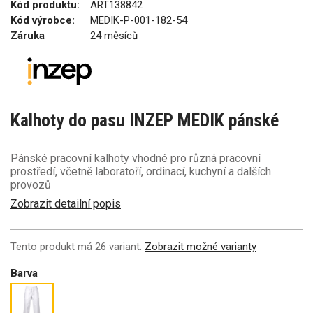
Kód produktu:
ART138842
Kód výrobce:
MEDIK-P-001-182-54
Záruka
24 měsíců
Kalhoty do pasu INZEP MEDIK pánské
Pánské pracovní kalhoty vhodné pro různá pracovní
prostředí, včetně laboratoří, ordinací, kuchyní a dalších
provozů
Zobrazit detailní popis
Tento produkt má 26 variant.
Zobrazit možné varianty
Barva