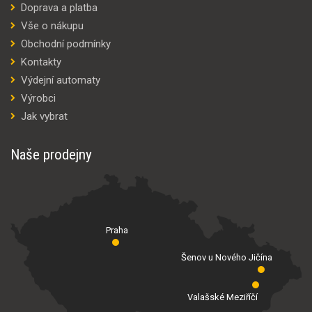
Doprava a platba
Vše o nákupu
Obchodní podmínky
Kontakty
Výdejní automaty
Výrobci
Jak vybrat
Naše prodejny
Praha
Šenov u Nového Jičína
Valašské Meziříčí