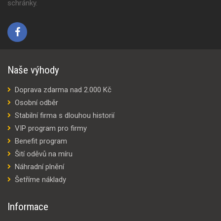
schránky.
Naše výhody
Doprava zdarma nad 2.000 Kč
Osobní odběr
Stabilní firma s dlouhou historií
VIP program pro firmy
Benefit program
Šití oděvů na míru
Náhradní plnění
Šetříme náklady
Informace