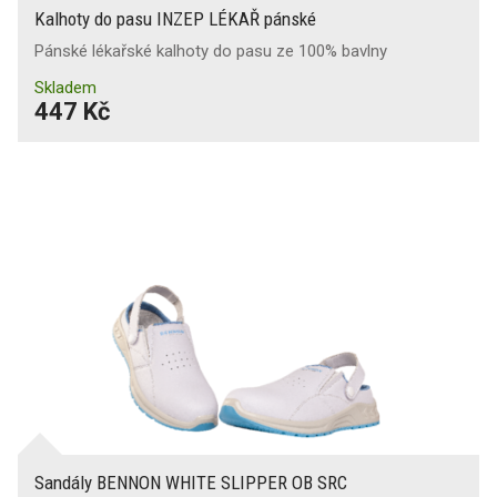
Kalhoty do pasu INZEP LÉKAŘ pánské
Pánské lékařské kalhoty do pasu ze 100% bavlny
Skladem
447 Kč
Sandály BENNON WHITE SLIPPER OB SRC