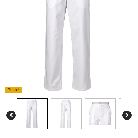
Pánské