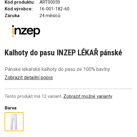
Kód produktu:
ART00059
Kód výrobce:
16-001-182-60
Záruka
24 měsíců
Kalhoty do pasu INZEP LÉKAŘ pánské
Pánské lékařské kalhoty do pasu ze 100% bavlny
Zobrazit detailní popis
Tento produkt má 12 variant.
Zobrazit možné varianty
Barva