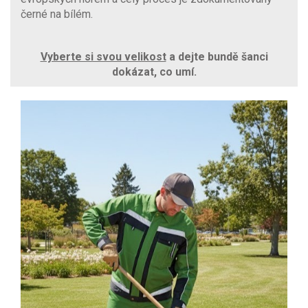
černé na bílém.
Vyberte si svou velikost
a dejte bundě šanci
dokázat, co umí.