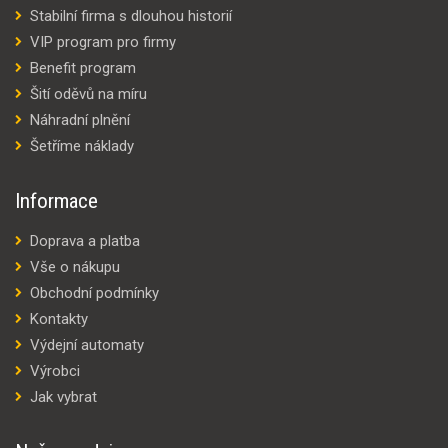
Stabilní firma s dlouhou historií
VIP program pro firmy
Benefit program
Šití oděvů na míru
Náhradní plnění
Šetříme náklady
Informace
Doprava a platba
Vše o nákupu
Obchodní podmínky
Kontakty
Výdejní automaty
Výrobci
Jak vybrat