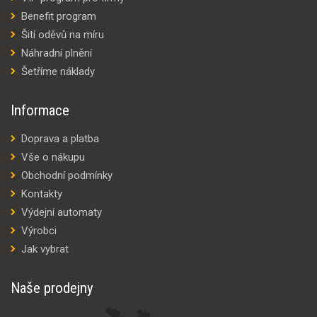
Benefit program
Šití oděvů na míru
Náhradní plnění
Šetříme náklady
Informace
Doprava a platba
Vše o nákupu
Obchodní podmínky
Kontakty
Výdejní automaty
Výrobci
Jak vybrat
Naše prodejny