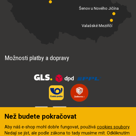
Šenov u Nového Jičína
Valašské Meziříčí
Možnosti platby a dopravy
Než budete pokračovat
Aby náš e-shop mohl dobře fungovat, používá
cookies soubory
.
Nedají se jíst, ale podle zákona to tady musíme mít. Odkliknutím