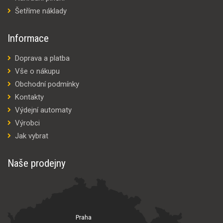
Šetříme náklady
Informace
Doprava a platba
Vše o nákupu
Obchodní podmínky
Kontakty
Výdejní automaty
Výrobci
Jak vybrat
Naše prodejny
Praha