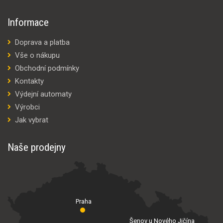
Informace
Doprava a platba
Vše o nákupu
Obchodní podmínky
Kontakty
Výdejní automaty
Výrobci
Jak vybrat
Naše prodejny
Praha
Šenov u Nového Jičína