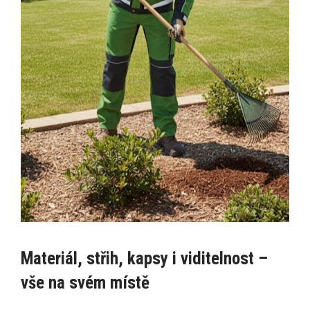
Materiál, střih, kapsy i viditelnost –
vše na svém místě