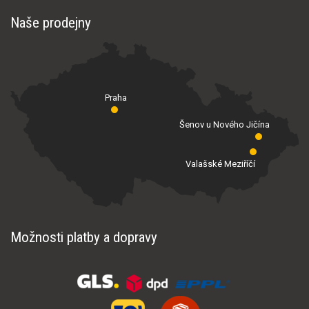
Naše prodejny
Praha
Šenov u Nového Jičína
Valašské Meziříčí
Možnosti platby a dopravy