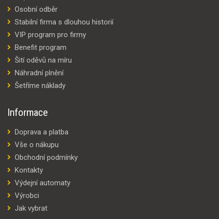
Osobní odběr
Stabilní firma s dlouhou historií
VIP program pro firmy
Benefit program
Šití oděvů na míru
Náhradní plnění
Šetříme náklady
Informace
Doprava a platba
Vše o nákupu
Obchodní podmínky
Kontakty
Výdejní automaty
Výrobci
Jak vybrat