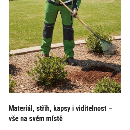
Materiál, střih, kapsy i viditelnost –
vše na svém místě