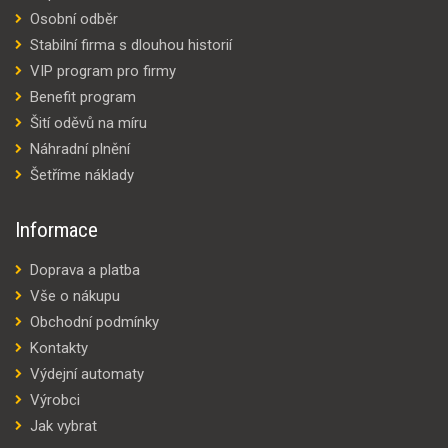
Osobní odběr
Stabilní firma s dlouhou historií
VIP program pro firmy
Benefit program
Šití oděvů na míru
Náhradní plnění
Šetříme náklady
Informace
Doprava a platba
Vše o nákupu
Obchodní podmínky
Kontakty
Výdejní automaty
Výrobci
Jak vybrat