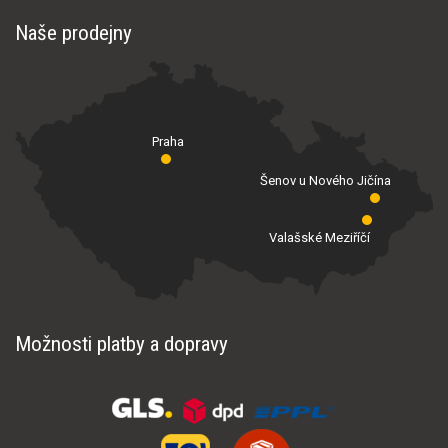
Naše prodejny
Praha
Šenov u Nového Jičína
Valašské Meziříčí
Možnosti platby a dopravy