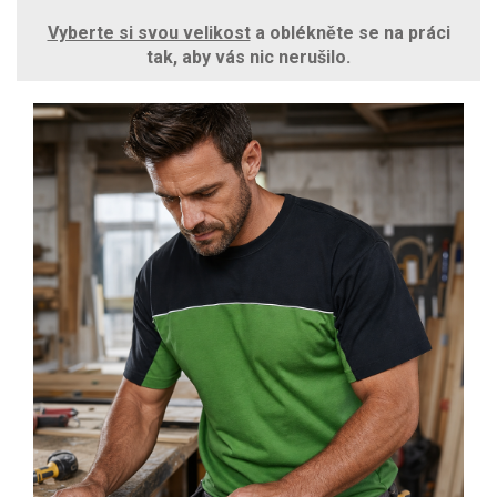
Vyberte si svou velikost
a oblékněte se na práci
tak, aby vás nic nerušilo.