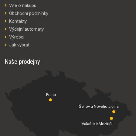
Vše o nákupu
Obchodní podmínky
Kontakty
Výdejní automaty
Výrobci
Jak vybrat
Naše prodejny
Praha
Šenov u Nového Jičína
Valašské Meziříčí