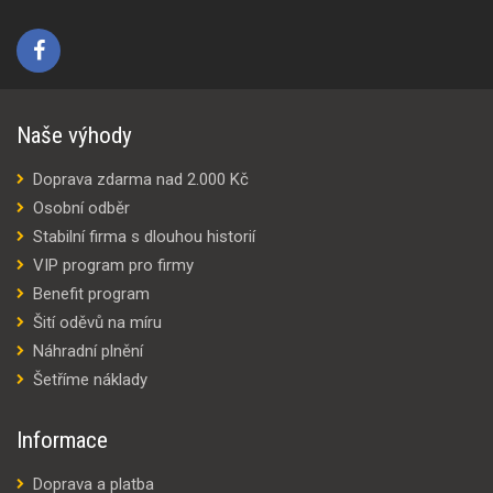
Naše výhody
Doprava zdarma nad 2.000 Kč
Osobní odběr
Stabilní firma s dlouhou historií
VIP program pro firmy
Benefit program
Šití oděvů na míru
Náhradní plnění
Šetříme náklady
Informace
Doprava a platba