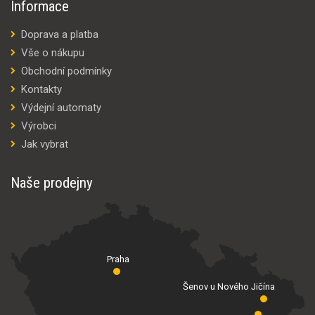
Informace
Doprava a platba
Vše o nákupu
Obchodní podmínky
Kontakty
Výdejní automaty
Výrobci
Jak vybrat
Naše prodejny
Praha
Šenov u Nového Jičína