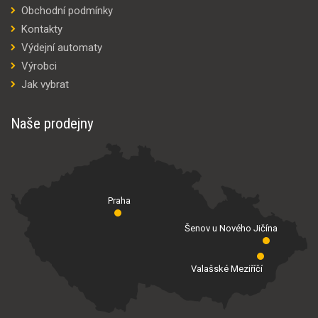
Obchodní podmínky
Kontakty
Výdejní automaty
Výrobci
Jak vybrat
Naše prodejny
Praha
Šenov u Nového Jičína
Valašské Meziříčí