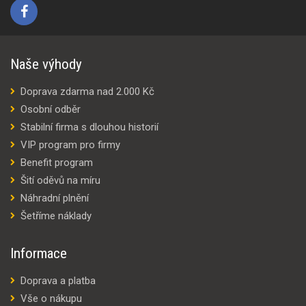
Naše výhody
Doprava zdarma nad 2.000 Kč
Osobní odběr
Stabilní firma s dlouhou historií
VIP program pro firmy
Benefit program
Šití oděvů na míru
Náhradní plnění
Šetříme náklady
Informace
Doprava a platba
Vše o nákupu