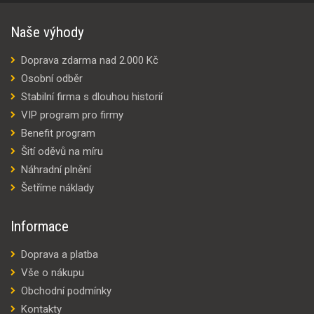
Naše výhody
Doprava zdarma nad 2.000 Kč
Osobní odběr
Stabilní firma s dlouhou historií
VIP program pro firmy
Benefit program
Šití oděvů na míru
Náhradní plnění
Šetříme náklady
Informace
Doprava a platba
Vše o nákupu
Obchodní podmínky
Kontakty