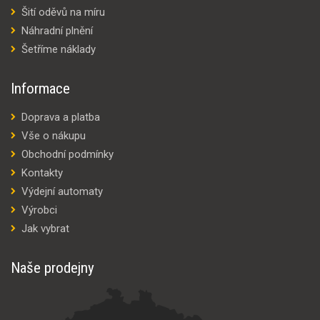
Šití oděvů na míru
Náhradní plnění
Šetříme náklady
Informace
Doprava a platba
Vše o nákupu
Obchodní podmínky
Kontakty
Výdejní automaty
Výrobci
Jak vybrat
Naše prodejny