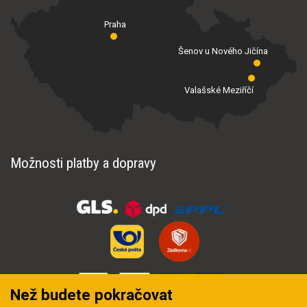
Praha
Šenov u Nového Jičína
Valašské Meziříčí
Možnosti platby a dopravy
Než budete pokračovat