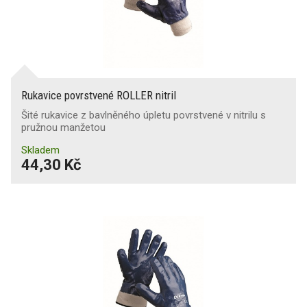
Rukavice povrstvené ROLLER nitril
Šité rukavice z bavlněného úpletu povrstvené v nitrilu s
pružnou manžetou
Skladem
44,30 Kč