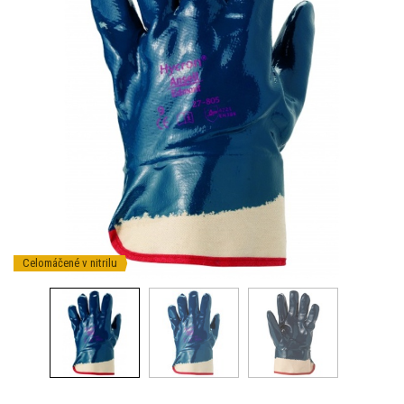
Celomáčené v nitrilu