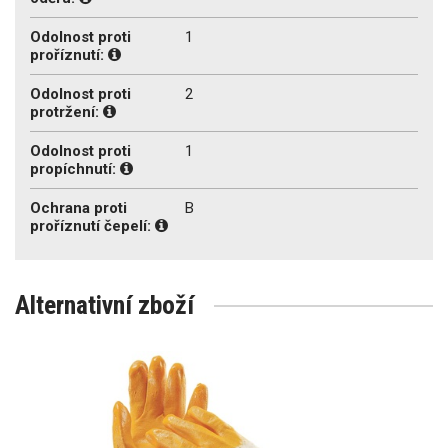
Odolnost proti
1
proříznutí:
Odolnost proti
2
protržení:
Odolnost proti
1
propíchnutí:
Ochrana proti
B
proříznutí čepelí:
Alternativní zboží