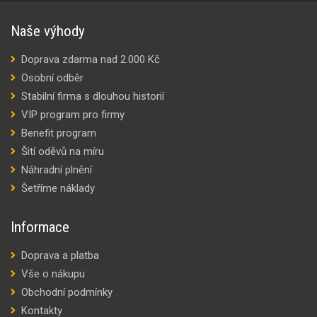
Naše výhody
Doprava zdarma nad 2.000 Kč
Osobní odběr
Stabilní firma s dlouhou historií
VIP program pro firmy
Benefit program
Šití oděvů na míru
Náhradní plnění
Šetříme náklady
Informace
Doprava a platba
Vše o nákupu
Obchodní podmínky
Kontakty