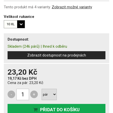
Tento produkt má 4 varianty.
Zobrazit možné varianty
Velikost rukavice
Dostupnost:
Skladem
(246 párů)
|
Ihned k odběru
Zobrazit dostupnost na prodejnách
23,20 Kč
19,17 Kč
bez DPH
Cena za pár:
23,20 Kč
-
+
PŘIDAT DO KOŠÍKU