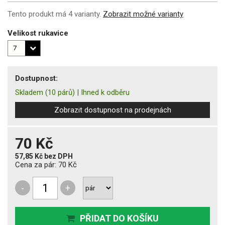
Tento produkt má 4 varianty.
Zobrazit možné varianty
Velikost rukavice
Dostupnost:
Skladem
(10 párů)
|
Ihned k odběru
Zobrazit dostupnost na prodejnách
70 Kč
57,85 Kč
bez DPH
Cena za pár:
70 Kč
-
+
PŘIDAT DO KOŠÍKU