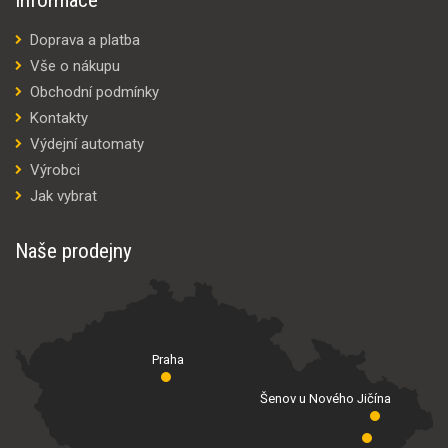
Doprava a platba
Vše o nákupu
Obchodní podmínky
Kontakty
Výdejní automaty
Výrobci
Jak vybrat
Naše prodejny
Praha
Šenov u Nového Jičína