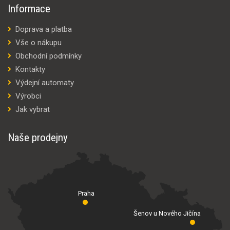
Informace
Doprava a platba
Vše o nákupu
Obchodní podmínky
Kontakty
Výdejní automaty
Výrobci
Jak vybrat
Naše prodejny
Praha
Šenov u Nového Jičína