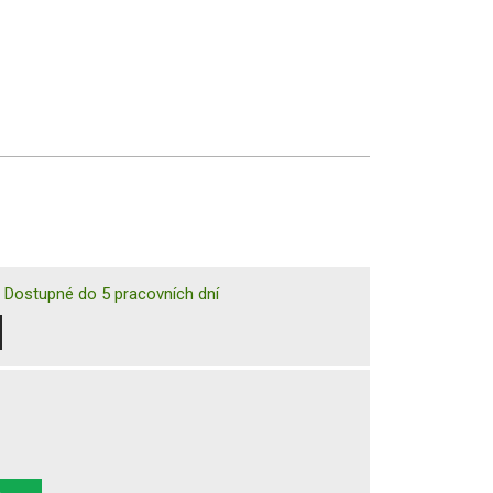
|
Dostupné do 5 pracovních dní