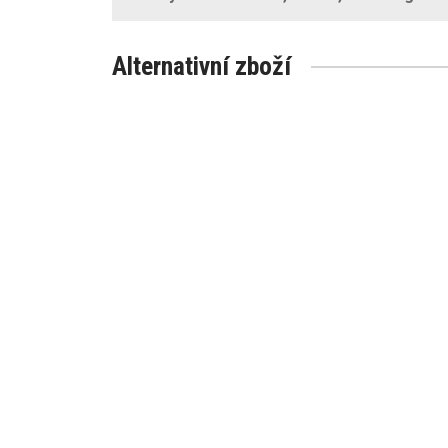
Alternativní zboží