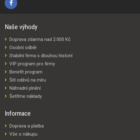
Naše výhody
Doprava zdarma nad 2.000 Kč
Osobní odběr
Stabilní firma s dlouhou historií
VIP program pro firmy
Benefit program
Šití oděvů na míru
Náhradní plnění
Šetříme náklady
Informace
Doprava a platba
Vše o nákupu