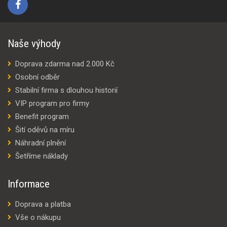
Naše výhody
Doprava zdarma nad 2.000 Kč
Osobní odběr
Stabilní firma s dlouhou historií
VIP program pro firmy
Benefit program
Šití oděvů na míru
Náhradní plnění
Šetříme náklady
Informace
Doprava a platba
Vše o nákupu